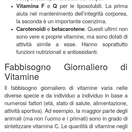
Vitamina F
e
Q
per le liposolubili. La prima
aiuta nel mantenimento dell’integrità corporea,
la seconda è un importante coenzima.
Carotenoidi
e
betacarotene
. Questi ultimi non
sono vere e proprie vitamine, ma sono dotati di
attività simile a esse. Hanno soprattutto
funzioni nutrizionali e antiossidanti
.
Fabbisogno Giornaliero di
Vitamine
Il fabbisogno giornaliero di vitamine varia nelle
diverse specie e da individuo a individuo in base a
numerosi fattori (età, stato di salute, alimentazione,
attività sportiva).
Ad esempio, la maggior parte degli
animali (ma non l’uomo e i primati) sono in grado di
sintetizzare vitamina C.
Le quantità di vitamine negli