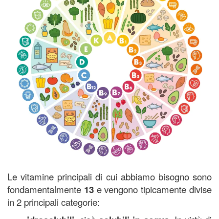
Le vitamine principali di cui abbiamo bisogno sono
fondamentalmente
13
e vengono tipicamente divise
in 2 principali categorie: