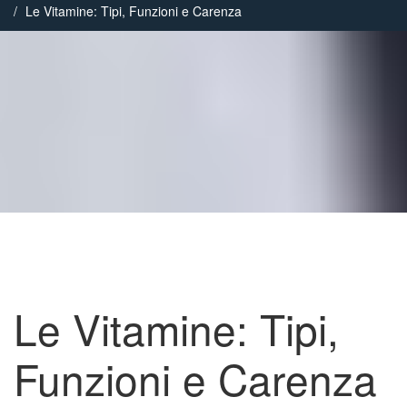
Le Vitamine: Tipi, Funzioni e Carenza
Le Vitamine: Tipi,
Funzioni e Carenza