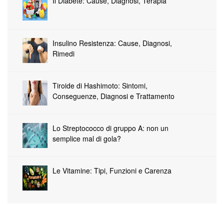
Il Diabete: Cause, Diagnosi, Terapia
Insulino Resistenza: Cause, Diagnosi,
Rimedi
Tiroide di Hashimoto: Sintomi,
Conseguenze, Diagnosi e Trattamento
Lo Streptococco di gruppo A: non un
semplice mal di gola?
Le Vitamine: Tipi, Funzioni e Carenza