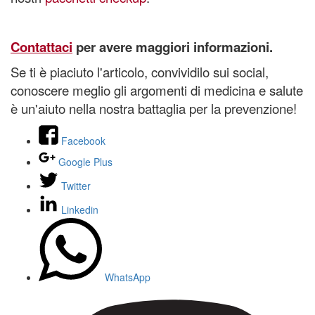
Contattaci
per avere maggiori informazioni.
Se ti è piaciuto l'articolo, convividilo sui social,
conoscere meglio gli argomenti di medicina e salute
è un'aiuto nella nostra battaglia per la prevenzione!
Facebook
Google Plus
Twitter
Linkedin
WhatsApp