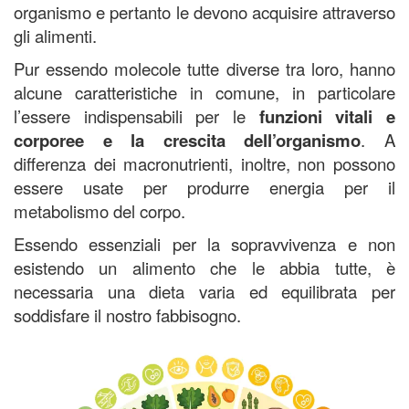
organismo e pertanto le devono acquisire attraverso
gli alimenti.
Pur essendo molecole tutte diverse tra loro, hanno
alcune caratteristiche in comune, in particolare
l’essere indispensabili per le
funzioni vitali e
corporee e la crescita dell’organismo
. A
differenza dei macronutrienti, inoltre, non possono
essere usate per produrre energia per il
metabolismo del corpo.
Essendo essenziali per la sopravvivenza e non
esistendo un alimento che le abbia tutte, è
necessaria una dieta varia ed equilibrata per
soddisfare il nostro fabbisogno.