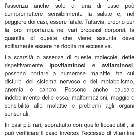
l’assenza anche solo di una di esse può
compromettere sensibilmente la salute e, nel
peggiore dei casi, essere fatale. Tuttavia, proprio per
la loro importanza nei vari processi corporei, la
quantità di queste che viene assunta deve
solitamente essere né ridotta né eccessiva.
La scarsità o assenza di queste molecole, dette
rispettivamente
ipovitaminosi
e
avitaminosi
,
possono portare a numerose malattie, tra cui
disturbi del sistema nervoso e del metabolismo,
anemia e cancro. Possono anche causare
indebolimento delle ossa, malformazioni, maggiore
sensibilità alle malattie e problemi agli organi
sensoriali.
In casi più rari, soprattutto con quelle liposolubili, si
può verificare il caso inverso: l’eccesso di vitamina