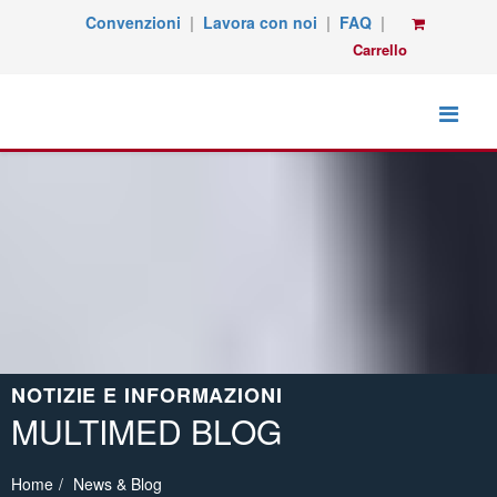
Convenzioni
|
Lavora con noi
|
FAQ
|
Carrello
NOTIZIE E INFORMAZIONI
MULTIMED BLOG
Home
News & Blog