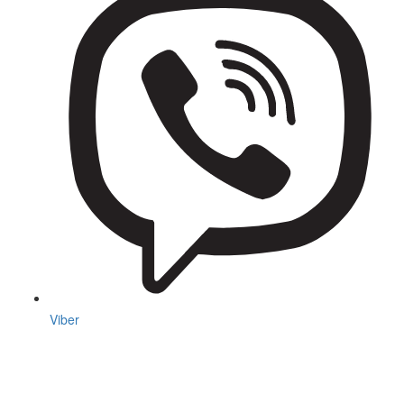
Viber