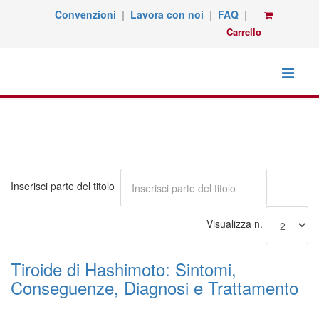
Convenzioni
|
Lavora con noi
|
FAQ
|
Carrello
Inserisci parte del titolo
Visualizza n.
Tiroide di Hashimoto: Sintomi,
Conseguenze, Diagnosi e Trattamento