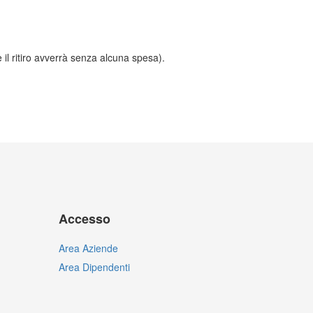
e il ritiro avverrà senza alcuna spesa).
Accesso
Area Aziende
Area Dipendenti