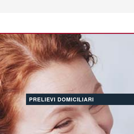
PRELIEVI DOMICILIARI