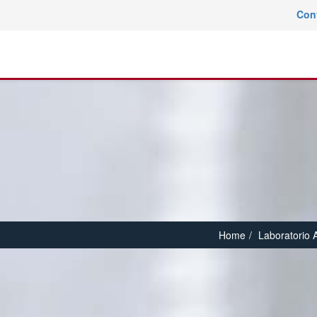
Con
Home
Laboratorio A