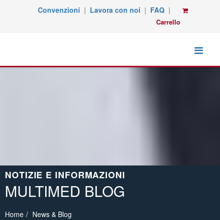
Convenzioni
|
Lavora con noi
|
FAQ
|
Carrello
NOTIZIE E INFORMAZIONI
MULTIMED BLOG
Home
News & Blog