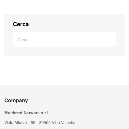
Cerca
Company
Multimed Network s.r.l.
Viale Affaccio, 59 - 89900 Vibo Valentia