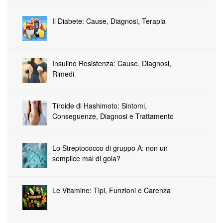
Il Diabete: Cause, Diagnosi, Terapia
Insulino Resistenza: Cause, Diagnosi,
Rimedi
Tiroide di Hashimoto: Sintomi,
Conseguenze, Diagnosi e Trattamento
Lo Streptococco di gruppo A: non un
semplice mal di gola?
Le Vitamine: Tipi, Funzioni e Carenza