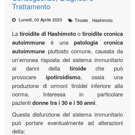
Trattamento
Lunedì, 03 Aprile 2023
Tiroide
,
Hashimoto
La
tiroidite di Hashimoto
o
tiroidite cronica
autoimmune
è una
patologia cronica
autoimmune
piuttosto comune, causata da
un’erronea risposta del sistema immunitario
ai danni della
tiroide
che può
provocare
ipotiroidismo
, ossia una
produzione di ormoni tiroidei inferiore alla
norma. Interessa in particolare
pazienti
donne
tra i 30 e i 50 anni
.
Questa disfunzione del sistema immunitario
può portare eventualmente ad alterazioni
della: