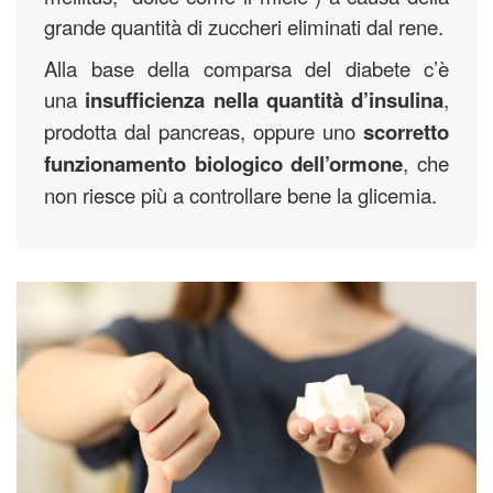
grande quantità di zuccheri eliminati dal rene.
Alla base della comparsa del diabete c’è
una
insufficienza nella quantità d’insulina
,
prodotta dal pancreas, oppure uno
scorretto
funzionamento biologico dell’ormone
, che
non riesce più a controllare bene la glicemia.