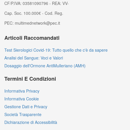
CF/P.IVA: 03581090796 - REA: VV-
Cap. Soc. 100.000€ - Cod. Reg.
PEC: multimednetwork@pec.it
Articoli Raccomandati
Test Sierologici Covid-19: Tutto quello che c'è da sapere
Analisi del Sangue: Voci e Valori
Dosaggio dell'Ormone AntiMulleriano (AMH)
Termini E Condizioni
Informativa Privacy
Informativa Cookie
Gestione Dati e Privacy
Società Trasparente
Dichiarazione di Accessibilità