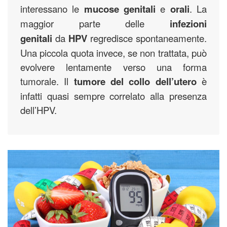
interessano le
mucose genitali
e
orali
. La
maggior parte delle
infezioni
genitali
da
HPV
regredisce spontaneamente.
Una piccola quota invece, se non trattata, può
evolvere lentamente verso una forma
tumorale. Il
tumore del collo dell’utero
è
infatti quasi sempre correlato alla presenza
dell’HPV.