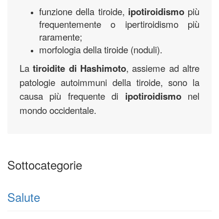
funzione della tiroide,
ipotiroidismo
più
frequentemente o ipertiroidismo più
raramente;
morfologia della tiroide (noduli).
La
tiroidite di Hashimoto
, assieme ad altre
patologie autoimmuni della tiroide, sono la
causa più frequente di
ipotiroidismo
nel
mondo occidentale.
Sottocategorie
Salute