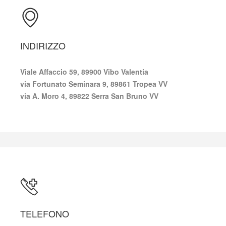
INDIRIZZO
Viale Affaccio 59, 89900 Vibo Valentia
via Fortunato Seminara 9, 89861 Tropea VV
via A. Moro 4, 89822 Serra San Bruno VV
TELEFONO