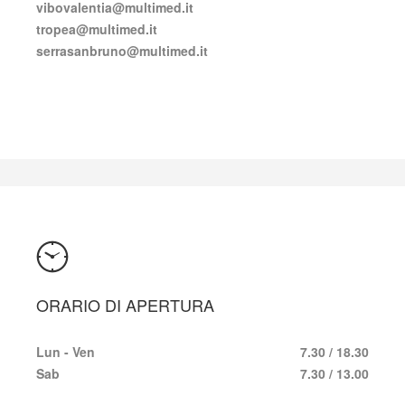
vibovalentia@multimed.it
tropea@multimed.it
serrasanbruno@multimed.it
ORARIO DI APERTURA
Lun - Ven
7.30 / 18.30
Sab
7.30 / 13.00