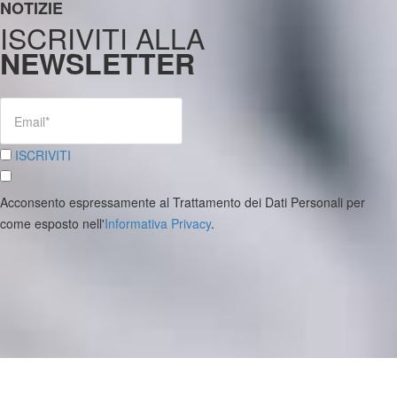
NOTIZIE
ISCRIVITI ALLA
NEWSLETTER
ISCRIVITI
Acconsento espressamente al Trattamento dei Dati Personali per
come esposto nell'
Informativa Privacy
.