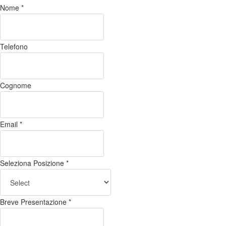
Nome
*
Telefono
Cognome
Email
*
Seleziona Posizione
*
Breve Presentazione
*