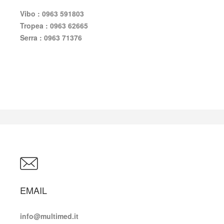
Vibo : 0963 591803
Tropea : 0963 62665
Serra : 0963 71376
EMAIL
info@multimed.it