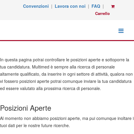
Convenzioni
|
Lavora con noi
|
FAQ
|
Carrello
In questa pagina potrai controllare le posizioni aperte e sottoporre la
tua candidatura. Multimed è sempre alla ricerca di personale
altamente qualificato, da inserire in ogni settore di attività, qualora non
vi fossero posizioni aperte potrai comunque inviare la tua candidatura
ed essere valutato alla prossima ricerca di personale.
Posizioni Aperte
Al momento non abbiamo posizioni aperte, ma pui comunque inoltare i
tuoi dati per le nostre future ricerche.