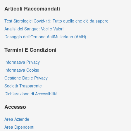
Articoli Raccomandati
Test Sierologici Covid-19: Tutto quello che c'è da sapere
Analisi del Sangue: Voci e Valori
Dosaggio dell'Ormone AntiMulleriano (AMH)
Termini E Condizioni
Informativa Privacy
Informativa Cookie
Gestione Dati e Privacy
Società Trasparente
Dichiarazione di Accessibilità
Accesso
Area Aziende
Area Dipendenti