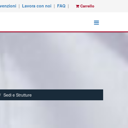
venzioni
|
Lavora con noi
|
FAQ
|
Carrello
Sedi e Strutture