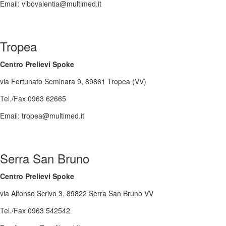
Email: vibovalentia@multimed.it
Tropea
Centro Prelievi Spoke
via Fortunato Seminara 9, 89861 Tropea (VV)
Tel./Fax 0963 62665
Email: tropea@multimed.it
Serra San Bruno
Centro Prelievi Spoke
via Alfonso Scrivo 3, 89822 Serra San Bruno VV
Tel./Fax 0963 542542