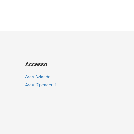
Accesso
Area Aziende
Area Dipendenti