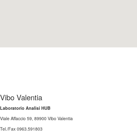
Vibo Valentia
Laboratorio Analisi HUB
Viale Affaccio 59, 89900 Vibo Valentia
Tel./Fax 0963.591803