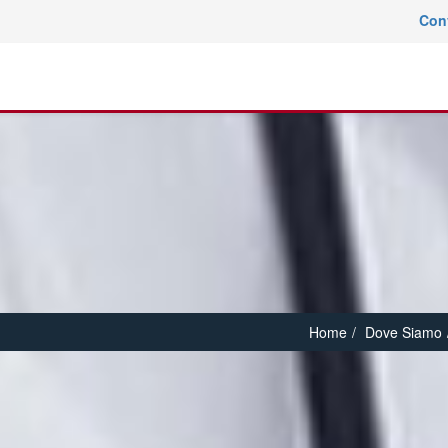
Con
Home
Dove Siamo