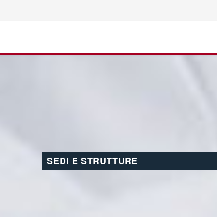
SEDI E STRUTTURE