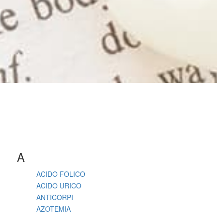
A
ACIDO FOLICO
ACIDO URICO
ANTICORPI
AZOTEMIA