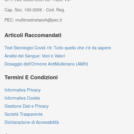
Cap. Soc. 100.000€ - Cod. Reg.
PEC: multimednetwork@pec.it
Articoli Raccomandati
Test Sierologici Covid-19: Tutto quello che c'è da sapere
Analisi del Sangue: Voci e Valori
Dosaggio dell'Ormone AntiMulleriano (AMH)
Termini E Condizioni
Informativa Privacy
Informativa Cookie
Gestione Dati e Privacy
Società Trasparente
Dichiarazione di Accessibilità