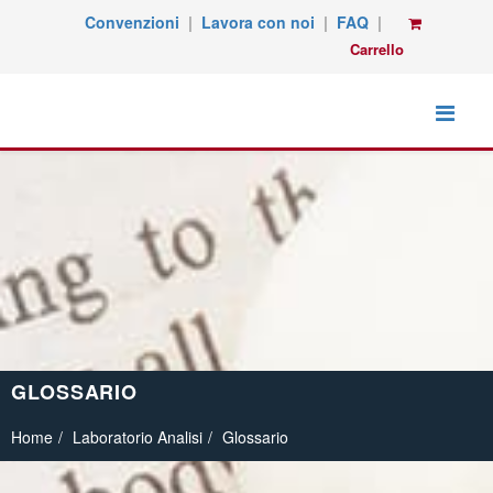
Convenzioni
|
Lavora con noi
|
FAQ
|
Carrello
GLOSSARIO
Home
Laboratorio Analisi
Glossario